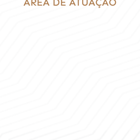
ÁREA DE ATUAÇÃO