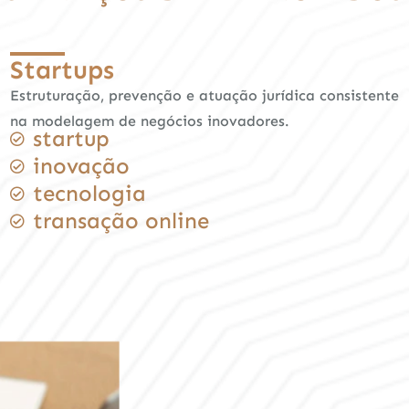
Startups
Estruturação, prevenção e atuação jurídica consistente
na modelagem de negócios inovadores.
startup
inovação
tecnologia
transação online