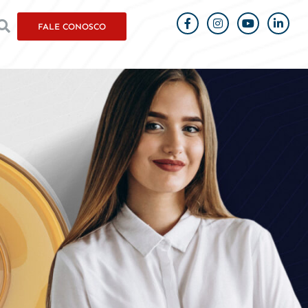
FALE CONOSCO