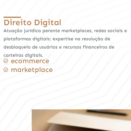
Direito Digital
Atuação jurídica perante marketplaces, redes sociais e
plataformas digitais: expertise na resolução de
desbloqueio de usuários e recursos financeiros de
carteiras digitais.
ecommerce
marketplace