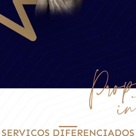
SERVIÇOS DIFERENCIADOS