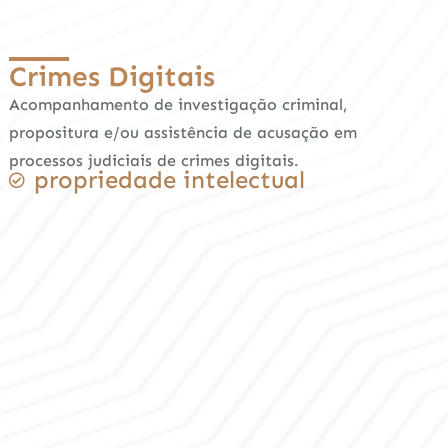
Crimes Digitais
Acompanhamento de investigação criminal,
propositura e/ou assistência de acusação em
processos judiciais de crimes digitais.
propriedade intelectual