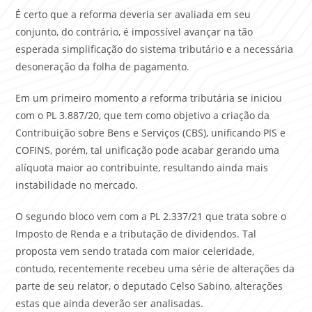
É certo que a reforma deveria ser avaliada em seu
conjunto, do contrário, é impossível avançar na tão
esperada simplificação do sistema tributário e a necessária
desoneração da folha de pagamento.
Em um primeiro momento a reforma tributária se iniciou
com o PL 3.887/20, que tem como objetivo a criação da
Contribuição sobre Bens e Serviços (CBS), unificando PIS e
COFINS, porém, tal unificação pode acabar gerando uma
alíquota maior ao contribuinte, resultando ainda mais
instabilidade no mercado.
O segundo bloco vem com a PL 2.337/21 que trata sobre o
Imposto de Renda e a tributação de dividendos. Tal
proposta vem sendo tratada com maior celeridade,
contudo, recentemente recebeu uma série de alterações da
parte de seu relator, o deputado Celso Sabino, alterações
estas que ainda deverão ser analisadas.