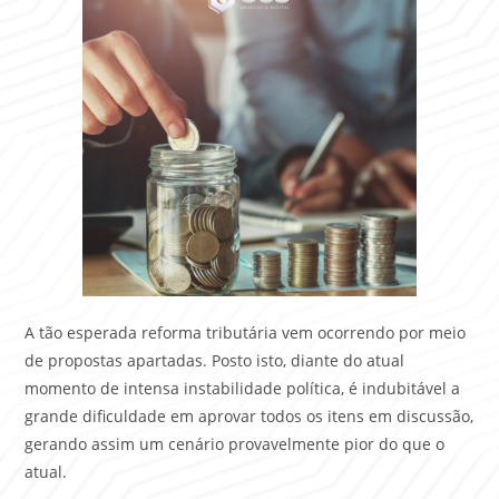
A tão esperada reforma tributária vem ocorrendo por meio
de propostas apartadas. Posto isto, diante do atual
momento de intensa instabilidade política, é indubitável a
grande dificuldade em aprovar todos os itens em discussão,
gerando assim um cenário provavelmente pior do que o
atual.