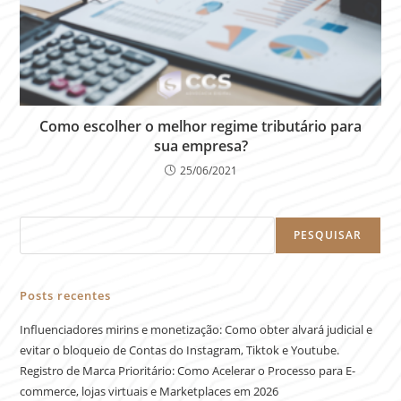
Como escolher o melhor regime tributário para
sua empresa?
25/06/2021
PESQUISAR
Posts recentes
Influenciadores mirins e monetização: Como obter alvará judicial e
evitar o bloqueio de Contas do Instagram, Tiktok e Youtube.
Registro de Marca Prioritário: Como Acelerar o Processo para E-
commerce, lojas virtuais e Marketplaces em 2026