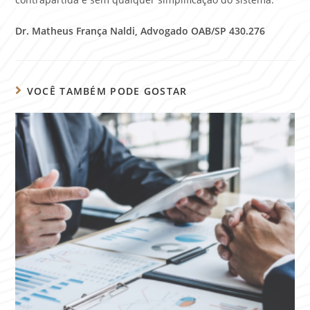
Dr. Matheus França Naldi, Advogado OAB/SP 430.276
VOCÊ TAMBÉM PODE GOSTAR