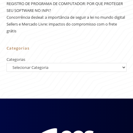
REGISTRO DE PROGRAMA DE COMPUTADOR: POR QUE PROTEGER
SEU SOFTWARE NO INPI?
Concorrência desleal: a importância de seguir a lei no mundo digital
Sellers e Mercado Livre: impactos do compromisso com o frete
grátis
Categorias
Categorias