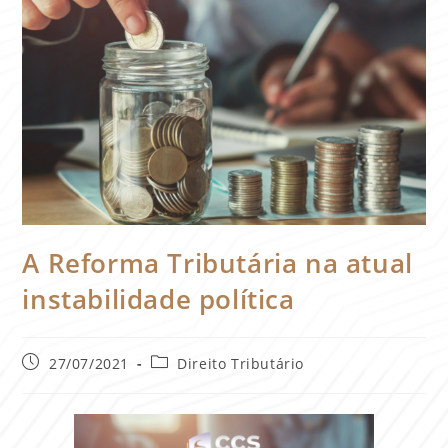
A Reforma Tributária na atual
instabilidade política
27/07/2021
Direito Tributário