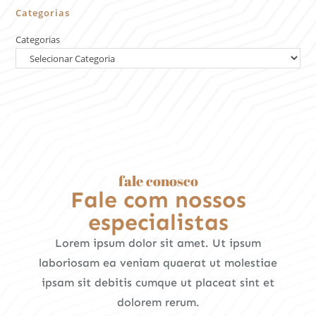
Categorias
Categorias
fale conosco
Fale com nossos
especialistas
Lorem ipsum dolor sit amet. Ut ipsum
laboriosam ea veniam quaerat ut molestiae
ipsam sit debitis cumque ut placeat sint et
dolorem rerum.