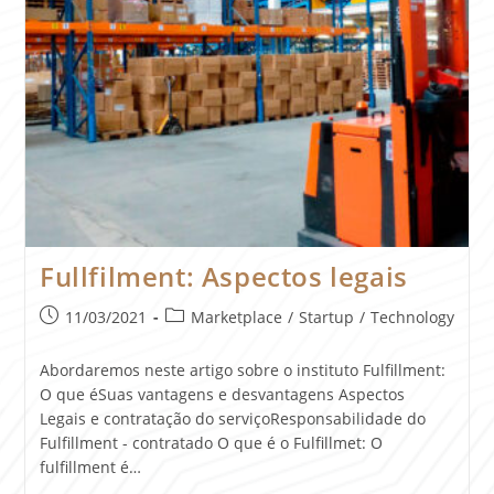
Fullfilment: Aspectos legais
11/03/2021
Marketplace
/
Startup
/
Technology
Abordaremos neste artigo sobre o instituto Fulfillment:
O que éSuas vantagens e desvantagens Aspectos
Legais e contratação do serviçoResponsabilidade do
Fulfillment - contratado O que é o Fulfillmet: O
fulfillment é…