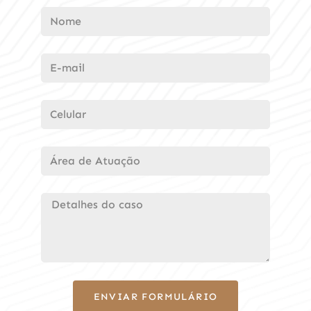
ENVIAR FORMULÁRIO