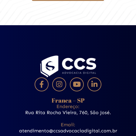
Franca – SP
Endereço:
Rua Rita Rocha Vieira, 760, São José.
Email:
atendimento@ccsadvocaciadigital.com.br