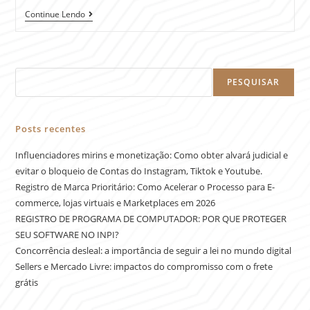
Continue Lendo
PESQUISAR
Posts recentes
Influenciadores mirins e monetização: Como obter alvará judicial e
evitar o bloqueio de Contas do Instagram, Tiktok e Youtube.
Registro de Marca Prioritário: Como Acelerar o Processo para E-
commerce, lojas virtuais e Marketplaces em 2026
REGISTRO DE PROGRAMA DE COMPUTADOR: POR QUE PROTEGER
SEU SOFTWARE NO INPI?
Concorrência desleal: a importância de seguir a lei no mundo digital
Sellers e Mercado Livre: impactos do compromisso com o frete
grátis