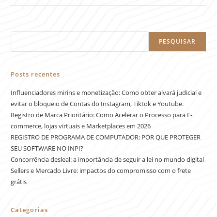
PESQUISAR
Posts recentes
Influenciadores mirins e monetização: Como obter alvará judicial e
evitar o bloqueio de Contas do Instagram, Tiktok e Youtube.
Registro de Marca Prioritário: Como Acelerar o Processo para E-
commerce, lojas virtuais e Marketplaces em 2026
REGISTRO DE PROGRAMA DE COMPUTADOR: POR QUE PROTEGER
SEU SOFTWARE NO INPI?
Concorrência desleal: a importância de seguir a lei no mundo digital
Sellers e Mercado Livre: impactos do compromisso com o frete
grátis
Categorias