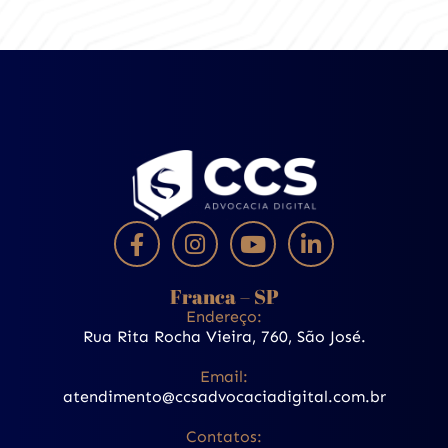
Franca – SP
Endereço:
Rua Rita Rocha Vieira, 760, São José.
Email:
atendimento@ccsadvocaciadigital.com.br
Contatos: