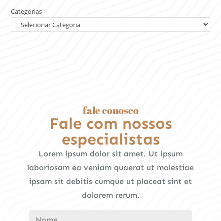
Categorias
fale conosco
Fale com nossos
especialistas
Lorem ipsum dolor sit amet. Ut ipsum
laboriosam ea veniam quaerat ut molestiae
ipsam sit debitis cumque ut placeat sint et
dolorem rerum.