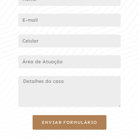
ENVIAR FORMULÁRIO