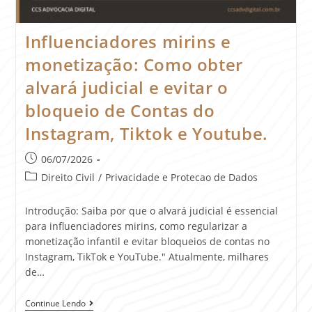
Influenciadores mirins e
monetização: Como obter
alvará judicial e evitar o
bloqueio de Contas do
Instagram, Tiktok e Youtube.
06/07/2026
Direito Civil
/
Privacidade e Protecao de Dados
Introdução: Saiba por que o alvará judicial é essencial
para influenciadores mirins, como regularizar a
monetização infantil e evitar bloqueios de contas no
Instagram, TikTok e YouTube." Atualmente, milhares
de…
Continue Lendo