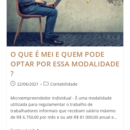
O QUE É MEI E QUEM PODE
OPTAR POR ESSA MODALIDADE
?
22/06/2021
Contabilidade
Microempreendedor individual - É uma modalidade
utilizada para regulamentar o trabalho de
trabalhadores informais que recebam salário máximo
de R$ 6.750,00 por mês e ou até R$ 81.000,00 anual e…