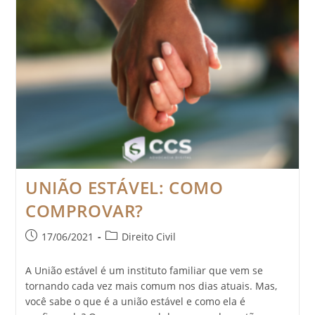
UNIÃO ESTÁVEL: COMO
COMPROVAR?
17/06/2021
Direito Civil
A União estável é um instituto familiar que vem se
tornando cada vez mais comum nos dias atuais. Mas,
você sabe o que é a união estável e como ela é