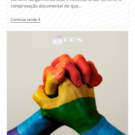
comprovação documental de que…
Continue Lendo