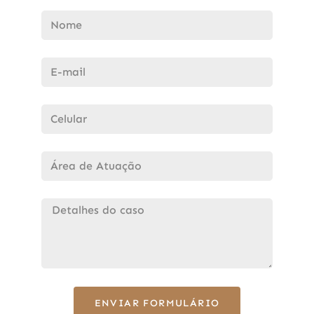
ENVIAR FORMULÁRIO