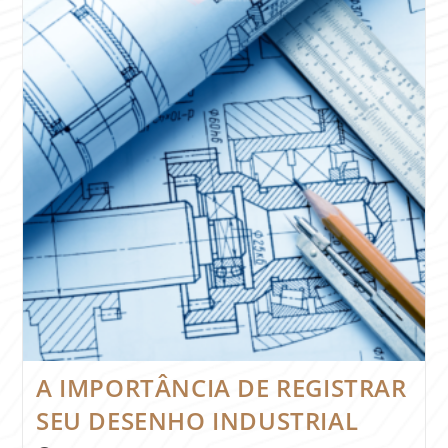
A IMPORTÂNCIA DE REGISTRAR
SEU DESENHO INDUSTRIAL