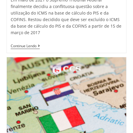
finalmente decidiu a conflituosa questão sobre a
utilização do ICMS na base de cálculo do PIS e da
COFINS. Restou decidido que deve ser excluído o ICMS
da base de cálculo do PIS e da COFINS a partir de 15 de
março de 2017
Continue Lendo