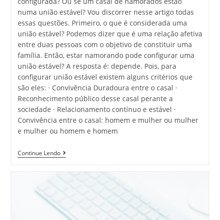
configurada? Ou se um casal de namorados estão
numa união estável? Vou discorrer nesse artigo todas
essas questões. Primeiro, o que é considerada uma
união estável? Podemos dizer que é uma relação afetiva
entre duas pessoas com o objetivo de constituir uma
família. Então, estar namorando pode configurar uma
união estável? A resposta é: depende. Pois, para
configurar união estável existem alguns critérios que
são eles: · Convivência Duradoura entre o casal ·
Reconhecimento público desse casal perante a
sociedade · Relacionamento contínuo e estável ·
Convivência entre o casal: homem e mulher ou mulher
e mulher ou homem e homem
Continue Lendo