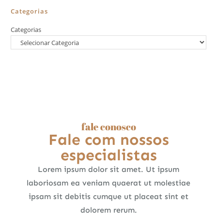
Categorias
Categorias
fale conosco
Fale com nossos
especialistas
Lorem ipsum dolor sit amet. Ut ipsum
laboriosam ea veniam quaerat ut molestiae
ipsam sit debitis cumque ut placeat sint et
dolorem rerum.