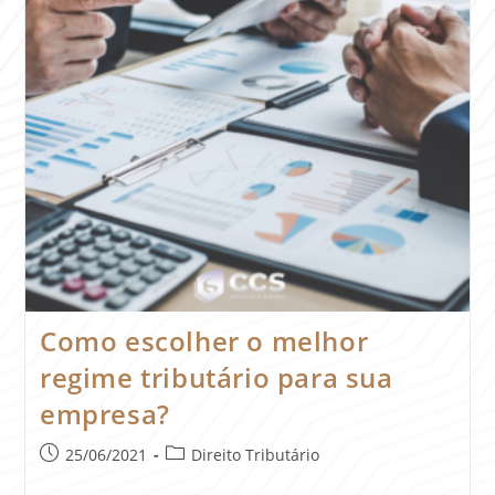
Como escolher o melhor
regime tributário para sua
empresa?
25/06/2021
Direito Tributário