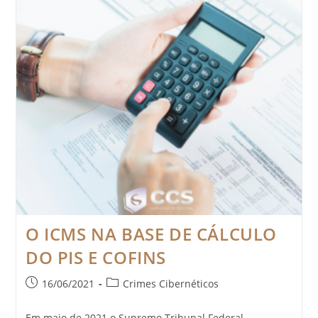
O ICMS NA BASE DE CÁLCULO
DO PIS E COFINS
16/06/2021
Crimes Cibernéticos
Em maio de 2021 o Supremo Tribunal Federal