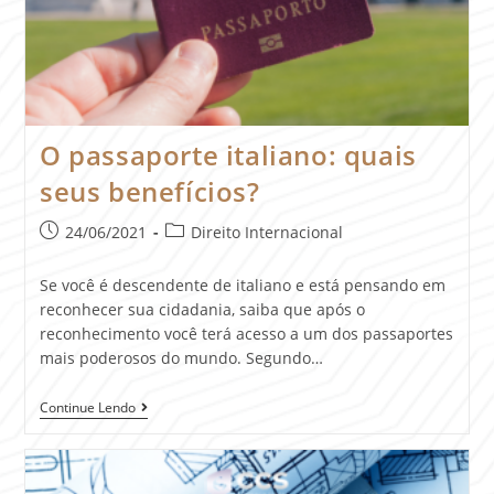
O passaporte italiano: quais
seus benefícios?
24/06/2021
Direito Internacional
Se você é descendente de italiano e está pensando em
reconhecer sua cidadania, saiba que após o
reconhecimento você terá acesso a um dos passaportes
mais poderosos do mundo. Segundo…
Continue Lendo