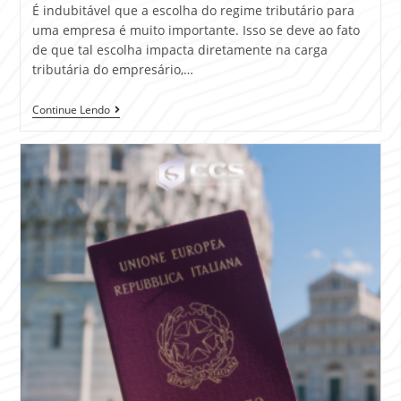
É indubitável que a escolha do regime tributário para
uma empresa é muito importante. Isso se deve ao fato
de que tal escolha impacta diretamente na carga
tributária do empresário,…
Continue Lendo