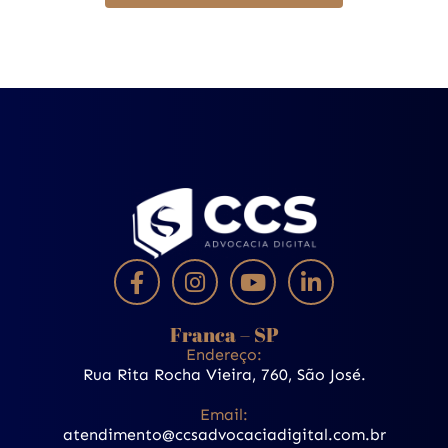
Franca – SP
Endereço:
Rua Rita Rocha Vieira, 760, São José.
Email:
atendimento@ccsadvocaciadigital.com.br