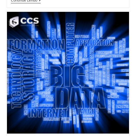
Continue Lendo