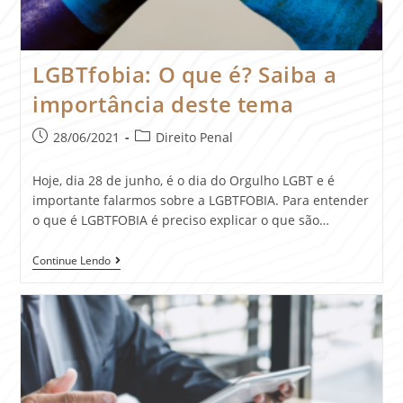
LGBTfobia: O que é? Saiba a
importância deste tema
28/06/2021
Direito Penal
Hoje, dia 28 de junho, é o dia do Orgulho LGBT e é
importante falarmos sobre a LGBTFOBIA. Para entender
o que é LGBTFOBIA é preciso explicar o que são…
Continue Lendo