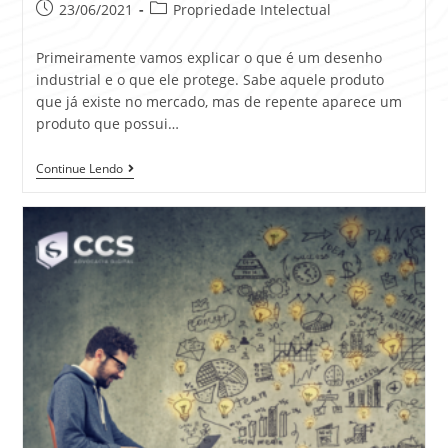
23/06/2021
Propriedade Intelectual
Primeiramente vamos explicar o que é um desenho
industrial e o que ele protege. Sabe aquele produto
que já existe no mercado, mas de repente aparece um
produto que possui…
Continue Lendo