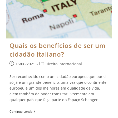
Quais os benefícios de ser um
cidadão italiano?
15/06/2021
Direito Internacional
Ser reconhecido como um cidadão europeu, que por si
só já é um grande benefício, uma vez que o continente
europeu é um dos melhores em qualidade de vida,
além também de poder transitar livremente em
qualquer país que faça parte do Espaço Schengen.
Continue Lendo