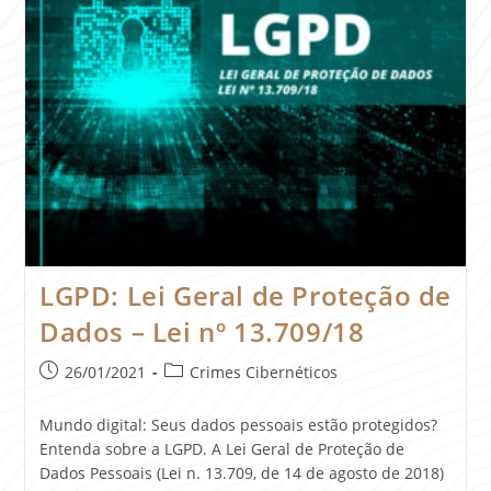
LGPD: Lei Geral de Proteção de
Dados – Lei nº 13.709/18
26/01/2021
Crimes Cibernéticos
Mundo digital: Seus dados pessoais estão protegidos?
Entenda sobre a LGPD. A Lei Geral de Proteção de
Dados Pessoais (Lei n. 13.709, de 14 de agosto de 2018)