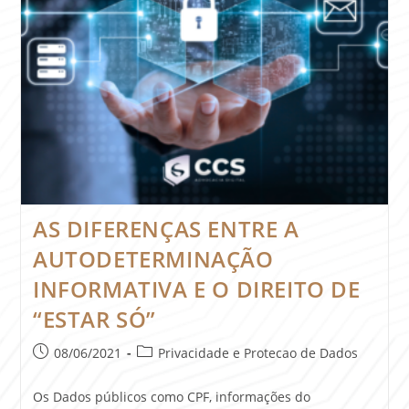
AS DIFERENÇAS ENTRE A
AUTODETERMINAÇÃO
INFORMATIVA E O DIREITO DE
“ESTAR SÓ”
08/06/2021
Privacidade e Protecao de Dados
Os Dados públicos como CPF, informações do