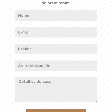
dolorem rerum.