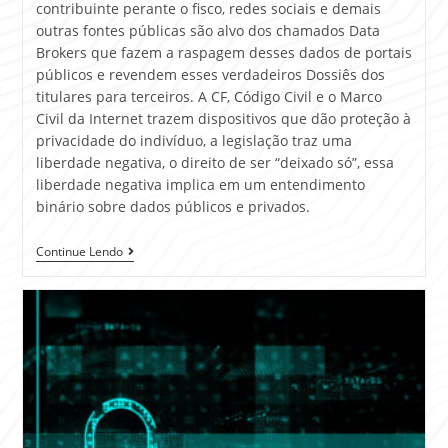
contribuinte perante o fisco, redes sociais e demais
outras fontes públicas são alvo dos chamados Data
Brokers que fazem a raspagem desses dados de portais
públicos e revendem esses verdadeiros Dossiês dos
titulares para terceiros. A CF, Código Civil e o Marco
Civil da Internet trazem dispositivos que dão proteção à
privacidade do indivíduo, a legislação traz uma
liberdade negativa, o direito de ser “deixado só”, essa
liberdade negativa implica em um entendimento
binário sobre dados públicos e privados.
Continue Lendo