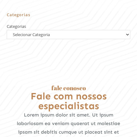
Categorias
Categorias
fale conosco
Fale com nossos
especialistas
Lorem ipsum dolor sit amet. Ut ipsum
laboriosam ea veniam quaerat ut molestiae
ipsam sit debitis cumque ut placeat sint et