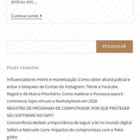
entrou em…
Continue Lendo
PESQUISAR
Posts recentes
Influenciadores mirins e monetização: Como obter alvará judicial e
evitar o bloqueio de Contas do Instagram, Tiktok e Youtube.
Registro de Marca Prioritário: Como Acelerar o Processo para E-
commerce, lojas virtuais e Marketplaces em 2026
REGISTRO DE PROGRAMA DE COMPUTADOR: POR QUE PROTEGER
SEU SOFTWARE NO INPI?
Concorrência desleal: a importância de seguir a lei no mundo digital
Sellers e Mercado Livre: impactos do compromisso com o frete
grátis